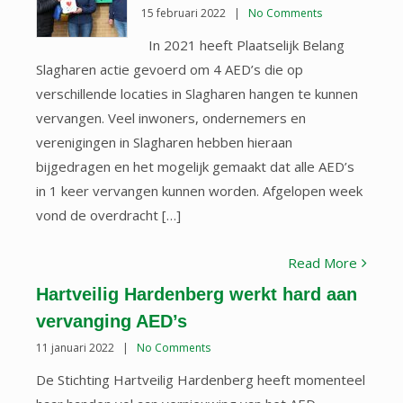
15 februari 2022
|
No Comments
In 2021 heeft Plaatselijk Belang
Slagharen actie gevoerd om 4 AED’s die op
verschillende locaties in Slagharen hangen te kunnen
vervangen. Veel inwoners, ondernemers en
verenigingen in Slagharen hebben hieraan
bijgedragen en het mogelijk gemaakt dat alle AED’s
in 1 keer vervangen kunnen worden. Afgelopen week
vond de overdracht […]
Read More
Hartveilig Hardenberg werkt hard aan
vervanging AED’s
11 januari 2022
|
No Comments
De Stichting Hartveilig Hardenberg heeft momenteel