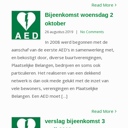
Read More
Bijeenkomst woensdag 2
oktober
26 augustus 2019
|
No Comments
In 2008 werd begonnen met de
aanschaf van de eerste AED’s in samenwerking met,
en bekostigt door, diverse buurtverenigingen,
Plaatselijke Belangen, bedrijven en soms ook
particulieren. Het realiseren van een dekkend
netwerk is dan ook mede gelukt met de inzet van
vele bewoners, verenigingen en Plaatselijke
Belangen. Een AED moet […]
Read More
verslag bijeenkomst 3