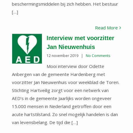
beschermingsmiddelen bij zich hebben. Het bestuur
[…]
Read More
Interview met voorzitter
Jan Nieuwenhuis
12 november 2019
|
No Comments
Mooi interview door Odette
Anbergen van de gemeente Hardenberg met
voorzitter Jan Nieuwenhuis voor weekblad de Toren.
Stichting Hartveilig zorgt voor een netwerk van
AED’s in de gemeente Jaarlijks worden ongeveer
15.000 mensen in Nederland getroffen door een
acute hartstilstand. Zo snel mogelijk handelen is dan
van levensbelang. De tijd die […]