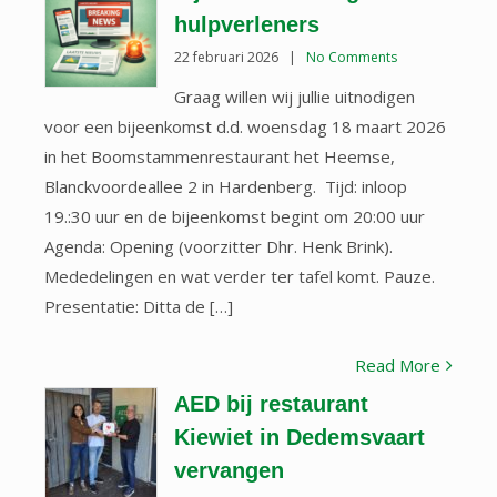
hulpverleners
22 februari 2026
|
No Comments
Graag willen wij jullie uitnodigen
voor een bijeenkomst d.d. woensdag 18 maart 2026
in het Boomstammenrestaurant het Heemse,
Blanckvoordeallee 2 in Hardenberg. Tijd: inloop
19.:30 uur en de bijeenkomst begint om 20:00 uur
Agenda: Opening (voorzitter Dhr. Henk Brink).
Mededelingen en wat verder ter tafel komt. Pauze.
Presentatie: Ditta de […]
Read More
AED bij restaurant
Kiewiet in Dedemsvaart
vervangen