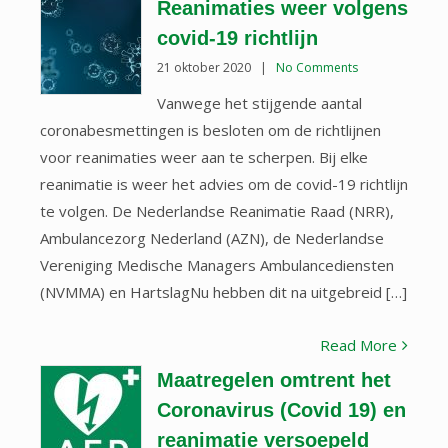
Reanimaties weer volgens
covid-19 richtlijn
21 oktober 2020
|
No Comments
Vanwege het stijgende aantal
coronabesmettingen is besloten om de richtlijnen
voor reanimaties weer aan te scherpen. Bij elke
reanimatie is weer het advies om de covid-19 richtlijn
te volgen. De Nederlandse Reanimatie Raad (NRR),
Ambulancezorg Nederland (AZN), de Nederlandse
Vereniging Medische Managers Ambulancediensten
(NVMMA) en HartslagNu hebben dit na uitgebreid […]
Read More
Maatregelen omtrent het
Coronavirus (Covid 19) en
reanimatie versoepeld