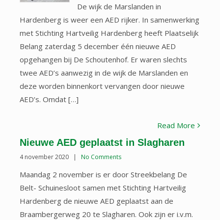
De wijk de Marslanden in
Hardenberg is weer een AED rijker. In samenwerking
met Stichting Hartveilig Hardenberg heeft Plaatselijk
Belang zaterdag 5 december één nieuwe AED
opgehangen bij De Schoutenhof. Er waren slechts
twee AED’s aanwezig in de wijk de Marslanden en
deze worden binnenkort vervangen door nieuwe
AED’s. Omdat […]
Read More
Nieuwe AED geplaatst in Slagharen
4 november 2020
|
No Comments
Maandag 2 november is er door Streekbelang De
Belt- Schuinesloot samen met Stichting Hartveilig
Hardenberg de nieuwe AED geplaatst aan de
Braambergerweg 20 te Slagharen. Ook zijn er i.v.m.