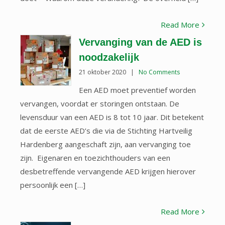
Read More
Vervanging van de AED is
noodzakelijk
21 oktober 2020
|
No Comments
Een AED moet preventief worden
vervangen, voordat er storingen ontstaan. De
levensduur van een AED is 8 tot 10 jaar. Dit betekent
dat de eerste AED’s die via de Stichting Hartveilig
Hardenberg aangeschaft zijn, aan vervanging toe
zijn. Eigenaren en toezichthouders van een
desbetreffende vervangende AED krijgen hierover
persoonlijk een […]
Read More