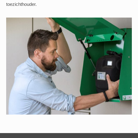
toezichthouder.