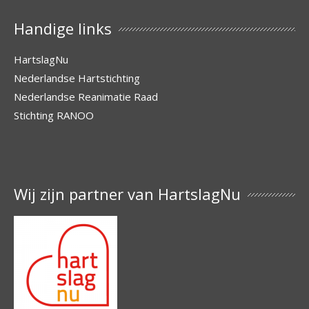
Handige links
HartslagNu
Nederlandse Hartstichting
Nederlandse Reanimatie Raad
Stichting RANOO
Wij zijn partner van HartslagNu