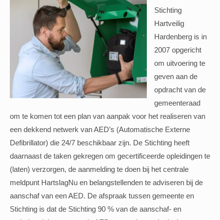
Stichting
Hartveilig
Hardenberg is in
2007 opgericht
om uitvoering te
geven aan de
opdracht van de
gemeenteraad
om te komen tot een plan van aanpak voor het realiseren van
een dekkend netwerk van AED’s (Automatische Externe
Defibrillator) die 24/7 beschikbaar zijn. De Stichting heeft
daarnaast de taken gekregen om gecertificeerde opleidingen te
(laten) verzorgen, de aanmelding te doen bij het centrale
meldpunt HartslagNu en belangstellenden te adviseren bij de
aanschaf van een AED. De afspraak tussen gemeente en
Stichting is dat de Stichting 90 % van de aanschaf- en