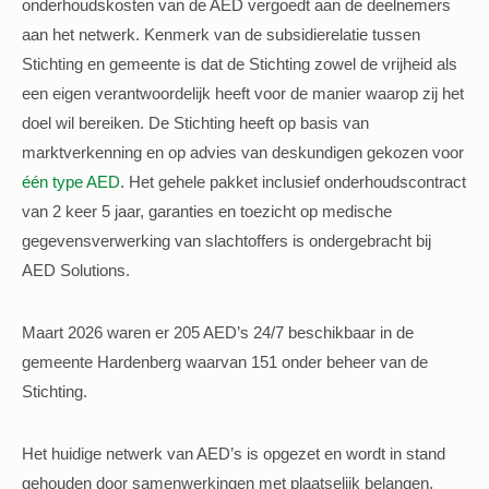
onderhoudskosten van de AED vergoedt aan de deelnemers
aan het netwerk. Kenmerk van de subsidierelatie tussen
Stichting en gemeente is dat de Stichting zowel de vrijheid als
een eigen verantwoordelijk heeft voor de manier waarop zij het
doel wil bereiken. De Stichting heeft op basis van
marktverkenning en op advies van deskundigen gekozen voor
één type AED
. Het gehele pakket inclusief onderhoudscontract
van 2 keer 5 jaar, garanties en toezicht op medische
gegevensverwerking van slachtoffers is ondergebracht bij
AED Solutions.
Maart 2026 waren er 205 AED’s 24/7 beschikbaar in de
gemeente Hardenberg waarvan 151 onder beheer van de
Stichting.
Het huidige netwerk van AED’s is opgezet en wordt in stand
gehouden door samenwerkingen met plaatselijk belangen,