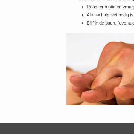
Reageer rustig en vraag 
Als uw hulp niet nodig is
Blijf in de buurt, (even