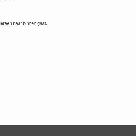
dereen naar binnen gaat.