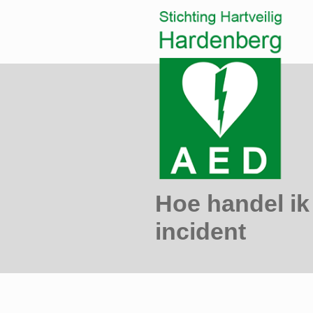
Hoe handel ik 
incident